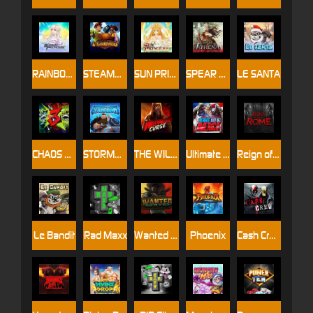
RAINBOW PRINCESS
STEAMRUNNERS
SUN PRINCESS
SPEAR OF ATHENA
LE SANTA
CHAOS CREW 3
STORMBORN
THE WILDWOOD CURSE
Ultimate Slot of America
Reign of Rome
Le Bandit
Rad Maxx
Wanted Dead or a Wild
Phoenix
Cash Crew