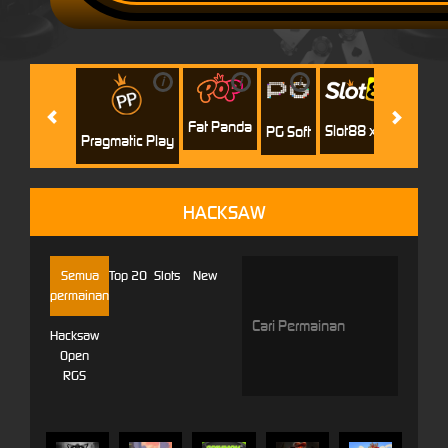
i
i
i
i
i
Facha
Fat Panda
Slot88 x PP
PG Soft
Pragmatic Play
HACKSAW
Semua
Top 20
Slots
New
permainan
Hacksaw
Open
RGS