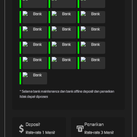
* Selama bank maintenance dan bank offline deposit dan penarikan
tidak dapat diproses
Deposit
Penarikan
Rata-rata 1 Menit
Rata-rata 3 Menit