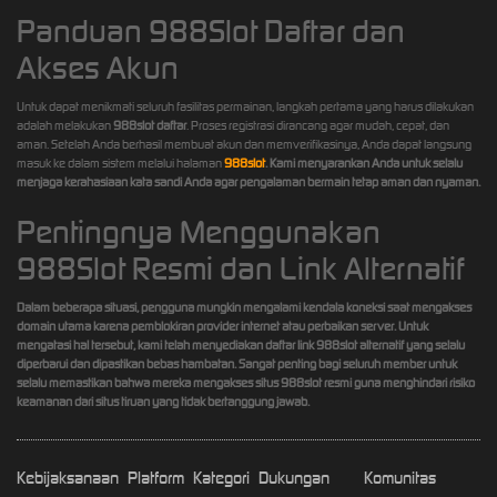
Panduan 988Slot Daftar dan
Akses Akun
Untuk dapat menikmati seluruh fasilitas permainan, langkah pertama yang harus dilakukan
adalah melakukan
988slot daftar
. Proses registrasi dirancang agar mudah, cepat, dan
aman. Setelah Anda berhasil membuat akun dan memverifikasinya, Anda dapat langsung
masuk ke dalam sistem melalui halaman
988slot
. Kami menyarankan Anda untuk selalu
menjaga kerahasiaan kata sandi Anda agar pengalaman bermain tetap aman dan nyaman.
Pentingnya Menggunakan
988Slot Resmi dan Link Alternatif
Dalam beberapa situasi, pengguna mungkin mengalami kendala koneksi saat mengakses
domain utama karena pemblokiran provider internet atau perbaikan server. Untuk
mengatasi hal tersebut, kami telah menyediakan daftar link
988slot alternatif
yang selalu
diperbarui dan dipastikan bebas hambatan. Sangat penting bagi seluruh member untuk
selalu memastikan bahwa mereka mengakses situs
988slot resmi
guna menghindari risiko
keamanan dari situs tiruan yang tidak bertanggung jawab.
Kebijaksanaan
Platform
Kategori
Dukungan
Komunitas