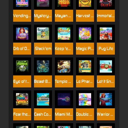
Vending Machine
Mystery Motel
Mayan Stackways
Harvest Wilds
Immortal Desire
Orb of Destiny
Stack'em
Keep 'em Cool
Magic Piggy
Pug Life
Eye of the Panda
Beast Below
Temple of Torment
Le Pharaoh
Let It Snow
Fear the Dark
Cash Compass
Miami Multiplier
Double Rainbow
Warrior Ways