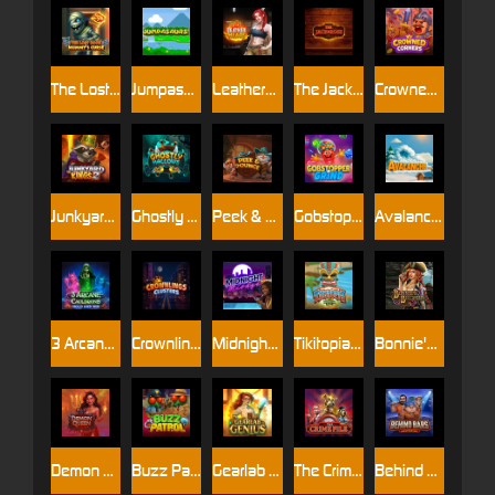
The Lost Book of Mummy’s Curse
Jumpasaurs
Leatherheads
The Jack & Rose
Crowned Corners
Junkyard Kings 2
Ghostly Hallows
Peek & Pounce
Gobstopper Grind
Avalanche
3 Arcane Cauldrons
Crownlings Clusters
Midnight Mirage
Tikitopia BoosterBelt
Bonnie's Buccaneers
Demon Queen
Buzz Patrol
Gearlab Genius
The Crime File
Behind Bars: Masterplan