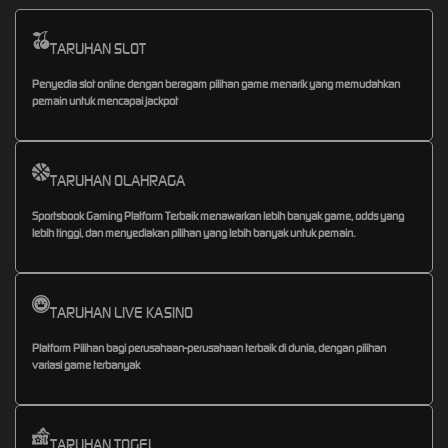
TARUHAN SLOT
Penyedia slot online dengan beragam pilihan game menarik yang memudahkan
pemain untuk mencapai jackpot
TARUHAN OLAHRAGA
Sportsbook Gaming Platform Terbaik menawarkan lebih banyak game, odds yang
lebih tinggi, dan menyediakan pilihan yang lebih banyak untuk pemain.
TARUHAN LIVE KASINO
Platform Pilihan bagi perusahaan-perusahaan terbaik di dunia, dengan pilihan
variasi game terbanyak
TARUHAN TOGEL