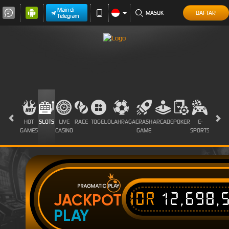
Main di
MASUK
DAFTAR
Telegram
HOT
SLOTS
LIVE
RACE
TOGEL
OLAHRAGA
CRASH
ARCADE
POKER
E-
SABUN
GAMES
CASINO
GAME
SPORTS
AYAM
IDR
12,698,
JACKPOT
PLAY